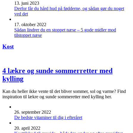
13. juni 2023
Derfor får du hård hud på fødderne, og sådan gør du noget
ved det
17. oktober 2022
Sådan lindrer du en stoppet næse – 5 gode midler mod
tilstoppet næse
Kost
4 lækre og sunde sommerretter med
kylling
Kan du heller ikke vente til det bliver sommer, sol og varme? Find
inspiration til lækre og sunde sommeretter med kylling her.
26. september 2022
De bedste vitaminer til dig i efteråret
20. april 2022